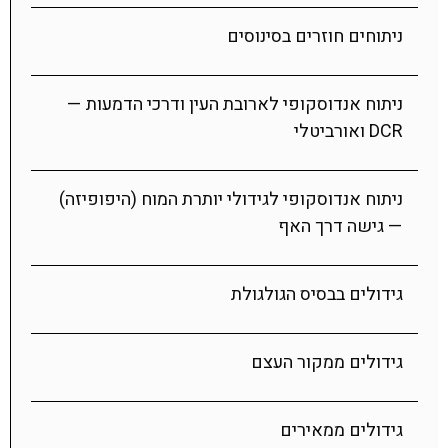
ניתוחים חוזרים בסינוסים
ניתוח אנדוסקופי לארובת העין ודרכי הדמעות —
DCR ואורביטלי
ניתוח אנדוסקופי לגידולי יותרת המוח (היפופיזה)
— גישה דרך האף
גידולים בבסיס הגולגולת
גידולים ממקור העצם
גידולים ממאירים