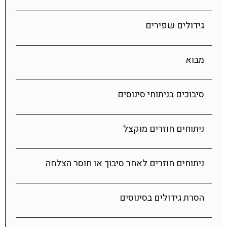
גידולים שפירים
מבוא
סיבוכים בניתוחי סינוסים
ניתוחים חוזרים מוקצל
ניתוחים חוזרים לאחר סיבוך או חוסר הצלחה
הסרת גידולים בסינוסים