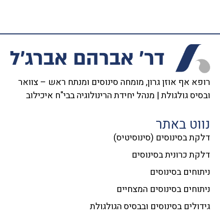
רופא אף אוזן גרון, מומחה סינוסים ומנתח ראש – צוואר
ובסיס גולגולת | מנהל יחידת הרינולוגיה בבי"ח איכילוב
נווט באתר
דלקת בסינוסים (סינוסיטיס)
דלקת כרונית בסינוסים
ניתוחים בסינוסים
ניתוחים בסינוסים המצחיים
גידולים בסינוסים ובבסיס הגולגולת