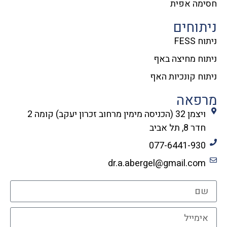
חסימה אפית
ניתוחים
ניתוח FESS
ניתוח מחיצה באף
ניתוח קונכיות האף
מרפאה
ויצמן 32 (הכניסה מימין מרחוב זכרון יעקב) קומה 2
חדר 8, תל אביב
077-6441-930
dr.a.abergel@gmail.com