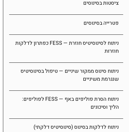
ציסטות בסינוסים
פטרייה בסינוסים
ניתוח לסינוסיטיס חוזרת — FESS כפתרון לדלקות
חוזרות
ניתוח סינוס ממקור שיניים — טיפול בסינוסיטיס
שנגרמת משיניים
ניתוח הסרת פוליפים באף — FESS לפוליפים:
הליך וסיכונים
ניתוח לדלקות בסינוס (סינוסיטיס דלקתי)