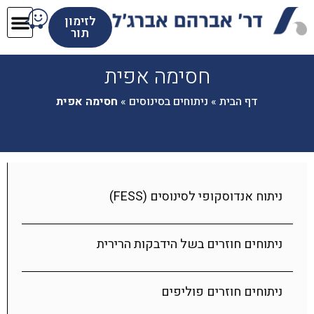
לזימון
תור
חסימה אפית
דף הבית
»
ניתוחים בסינוסים
»
חסימה אפית
ניתוח אנדוסקופי לסינוסים (FESS)
ניתוחים חוזרים בשל הידבקות הרירית
ניתוחים חוזרים פוליפים