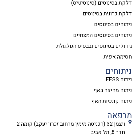
דלקת בסינוסים (סינוסיטיס)
דלקת כרונית בסינוסים
ניתוחים בסינוסים
ניתוחים בסינוסים המצחיים
גידולים בסינוסים ובבסיס הגולגולת
חסימה אפית
ניתוחים
ניתוח FESS
ניתוח מחיצה באף
ניתוח קונכיות האף
מרפאה
ויצמן 32 (הכניסה מימין מרחוב זכרון יעקב) קומה 2
חדר 8, תל אביב