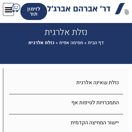
לזימון
תור
נזלת אלרגית
דף הבית
»
חסימה אפית
»
נזלת אלרגית
נזלת שאינה אלרגית
התמכרויות לטיפות אף
יישור המחיצה הקדמית