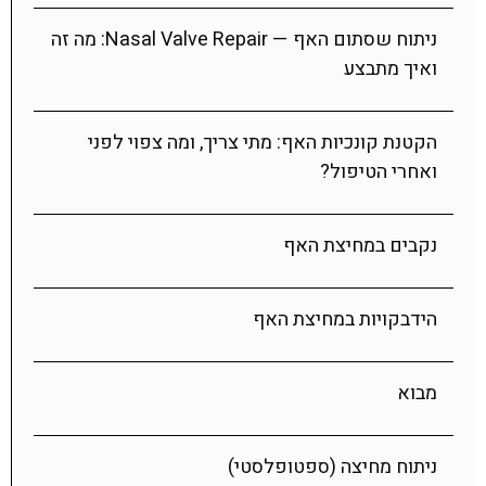
ניתוח שסתום האף — Nasal Valve Repair: מה זה
ואיך מתבצע
הקטנת קונכיות האף: מתי צריך, ומה צפוי לפני
ואחרי הטיפול?
נקבים במחיצת האף
הידבקויות במחיצת האף
מבוא
ניתוח מחיצה (ספטופלסטי)