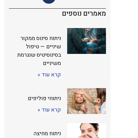
מאמרים נוספים
ניתוח סינוס ממקור
שיניים — טיפול
בסינוסיטיס שנגרמת
משיניים
קרא עוד »
ניתוחי פוליפים
קרא עוד »
ניתוח מחיצה