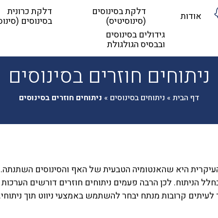
דלקת בסינוסים
דלקת כרונית
אודות
(סינוסיטיס)
בסינוסים (סינוס
גידולים בסינוסים
ובבסיס הגולגולת
ניתוחים חוזרים בסינוסים
דף הבית
»
ניתוחים בסינוסים
»
ניתוחים חוזרים בסינוסים
העיקרית היא שהאנטומיה הטבעית של האף והסינוסים השתנתה.
לל הניתוח. לכן הרבה פעמים ניתוחים חוזרים דורשים הערכות 
לעיתים קרובות מנתח יבחר להשתמש באמצעי ניווט תוך ניתוחי.