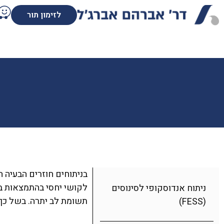
לזימון תור
בניתוחים חוזרים הבעיה 
לקושי יחסי בהתמצאות בח
ניתוח אנדוסקופי לסינוסים
תשומת לב יתרה. בשל כך 
(FESS)