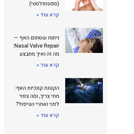
(ספטופלסטי)
קרא עוד »
ניתוח שסתום האף —
Nasal Valve Repair:
מה זה ואיך מתבצע
קרא עוד »
הקטנת קונכיות האף:
מתי צריך, ומה צפוי
לפני ואחרי הטיפול?
קרא עוד »