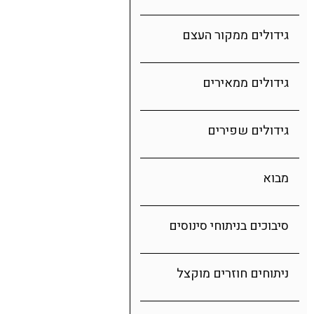
גידולים ממקור העצם
גידולים ממאירים
גידולים שפירים
מבוא
סיבוכים בניתוחי סינוסים
ניתוחים חוזרים מוקצל