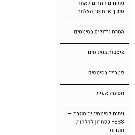
ניתוחים חוזרים לאחר
סיבוך או חוסר הצלחה
הסרת גידולים בסינוסים
ציסטות בסינוסים
פטרייה בסינוסים
חסימה אפית
ניתוח לסינוסיטיס חוזרת —
FESS כפתרון לדלקות
חוזרות