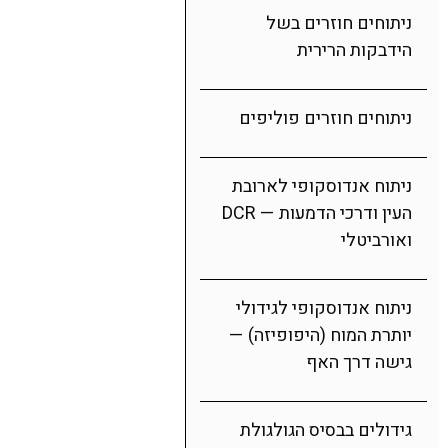
ניתוחים חוזרים בשל
הידבקות הרירית
ניתוחים חוזרים פוליפים
ניתוח אנדוסקופי לארובת
העין ודרכי הדמעות — DCR
ואורביטלי
ניתוח אנדוסקופי לגידולי
יותרת המוח (היפופיזה) —
גישה דרך האף
גידולים בבסיס הגולגולת