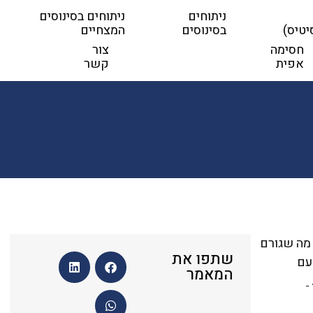
ניתוחים
ניתוחים בסינוסים
יטיס)
בסינוסים
המצחיים
חסימה
צור
אפית
קשר
 מה שגורם
שתפו את
עם
המאמר