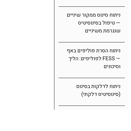
ניתוח סינוס ממקור שיניים
— טיפול בסינוסיטיס
שנגרמת משיניים
ניתוח הסרת פוליפים באף
— FESS לפוליפים: הליך
וסיכונים
ניתוח לדלקות בסינוס
(סינוסיטיס דלקתי)